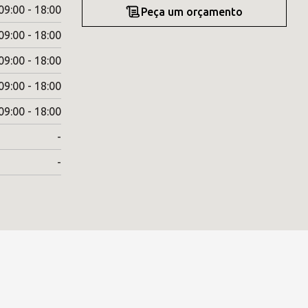
09:00 - 18:00
Peça um orçamento
09:00 - 18:00
09:00 - 18:00
09:00 - 18:00
09:00 - 18:00
-
-