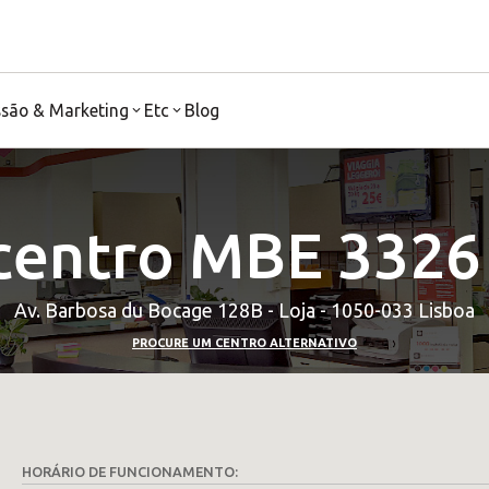
ssão & Marketing
Etc
Blog
centro MBE 3326
Av. Barbosa du Bocage 128B - Loja - 1050-033 Lisboa
PROCURE UM CENTRO ALTERNATIVO
HORÁRIO DE FUNCIONAMENTO: