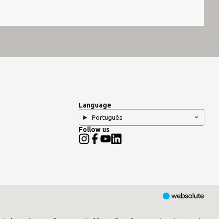
Language
Português
Follow us