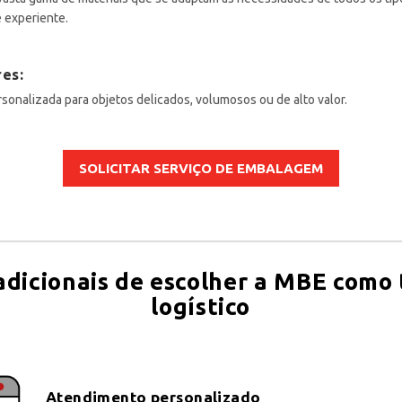
e experiente.
res:
sonalizada para objetos delicados, volumosos ou de alto valor.
SOLICITAR SERVIÇO DE EMBALAGEM
dicionais de escolher a MBE como 
logístico
Atendimento personalizado