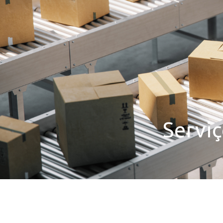
Servi