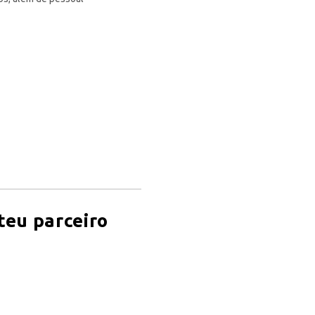
teu parceiro