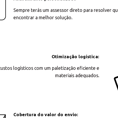
Sempre terás um assessor direto para resolver qu
encontrar a melhor solução.
Otimização logística:
stos logísticos com um paletização eficiente e
materiais adequados.
Cobertura do valor do envio: