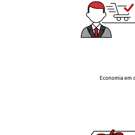
Economia em cu