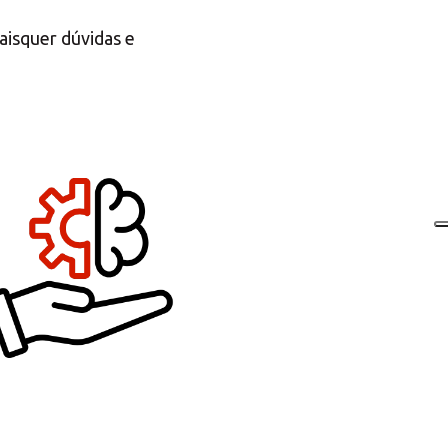
aisquer dúvidas e