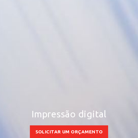
Impressão digital
SOLICITAR UM ORÇAMENTO