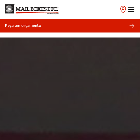
Peça um orçamento