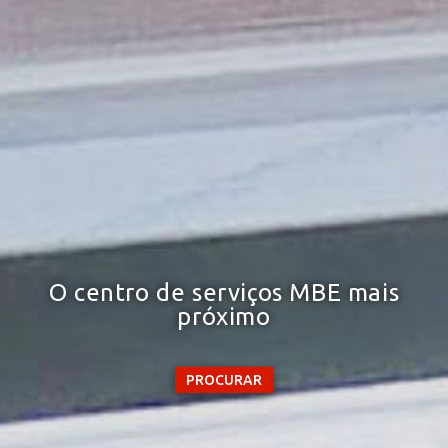
O centro de serviços MBE mais
próximo
PROCURAR