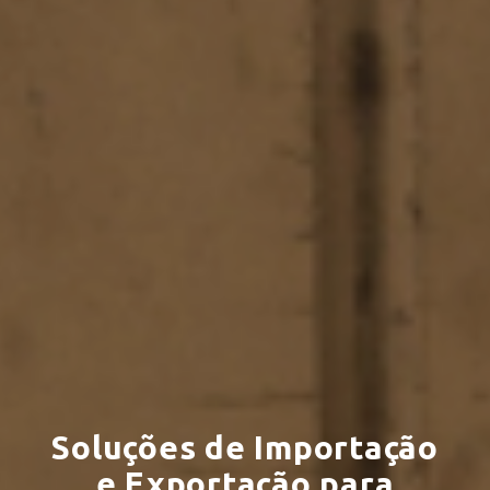
Soluções de Importação
e Exportação para