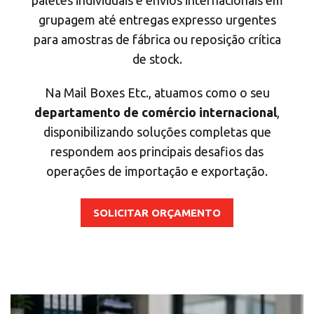
grupagem até entregas expresso urgentes
para amostras de fábrica ou reposição crítica
de stock.
Na Mail Boxes Etc., atuamos como o seu
departamento de comércio internacional
,
disponibilizando soluções completas que
respondem aos principais desafios das
operações de importação e exportação.
SOLICITAR ORÇAMENTO