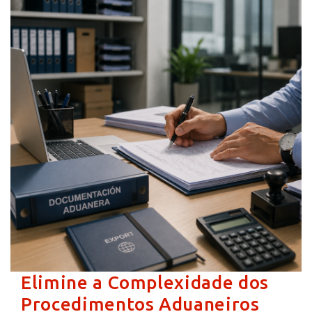
Elimine a Complexidade dos
Procedimentos Aduaneiros