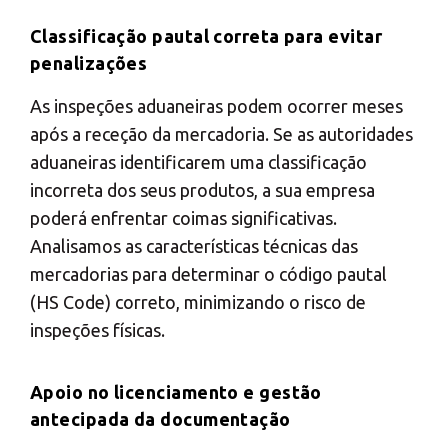
Classificação pautal correta para evitar
penalizações
As inspeções aduaneiras podem ocorrer meses
após a receção da mercadoria. Se as autoridades
aduaneiras identificarem uma classificação
incorreta dos seus produtos, a sua empresa
poderá enfrentar coimas significativas.
Analisamos as características técnicas das
mercadorias para determinar o código pautal
(HS Code) correto, minimizando o risco de
inspeções físicas.
Apoio no licenciamento e gestão
antecipada da documentação