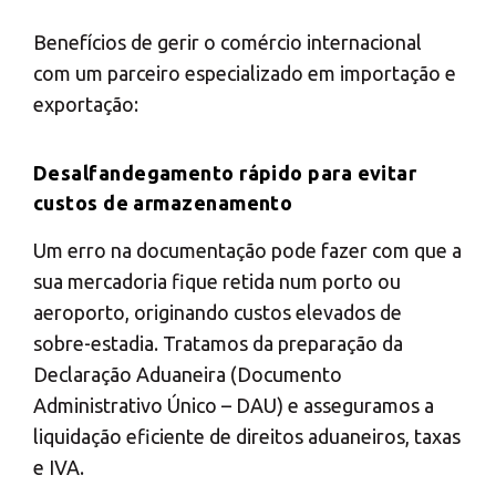
Benefícios de gerir o comércio internacional
com um parceiro especializado em importação e
exportação:
Desalfandegamento rápido para evitar
custos de armazenamento
Um erro na documentação pode fazer com que a
sua mercadoria fique retida num porto ou
aeroporto, originando custos elevados de
sobre-estadia. Tratamos da preparação da
Declaração Aduaneira (Documento
Administrativo Único – DAU) e asseguramos a
liquidação eficiente de direitos aduaneiros, taxas
e IVA.