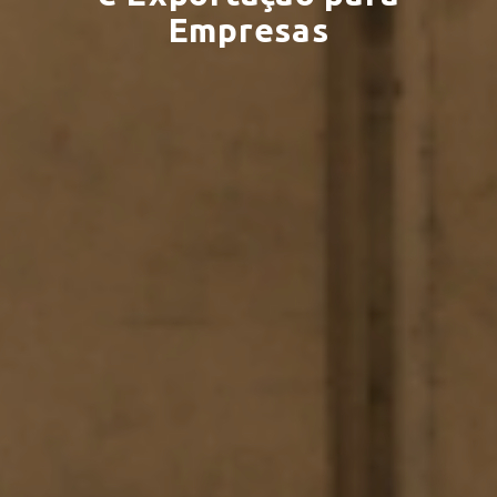
Empresas