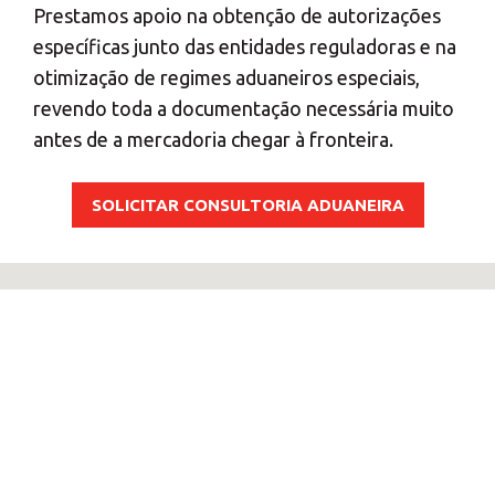
Prestamos apoio na obtenção de autorizações
específicas junto das entidades reguladoras e na
otimização de regimes aduaneiros especiais,
revendo toda a documentação necessária muito
antes de a mercadoria chegar à fronteira.
SOLICITAR CONSULTORIA ADUANEIRA