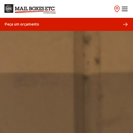
Peça um orçamento