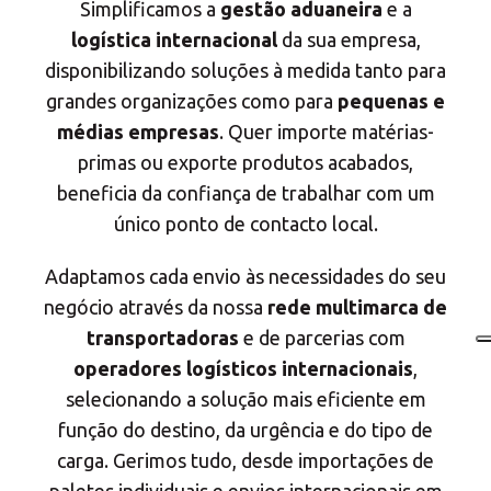
Simplificamos a
gestão aduaneira
e a
logística internacional
da sua empresa,
disponibilizando soluções à medida tanto para
grandes organizações como para
pequenas e
médias empresas
. Quer importe matérias-
primas ou exporte produtos acabados,
beneficia da confiança de trabalhar com um
único ponto de contacto local.
Adaptamos cada envio às necessidades do seu
negócio através da nossa
rede multimarca de
transportadoras
e de parcerias com
operadores logísticos internacionais
,
selecionando a solução mais eficiente em
função do destino, da urgência e do tipo de
carga. Gerimos tudo, desde importações de
paletes individuais e envios internacionais em