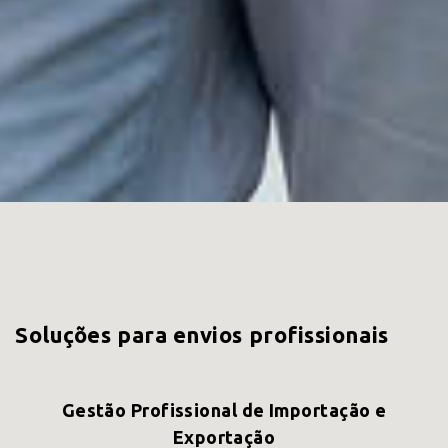
Soluções para envios profissionais
Gestão Profissional de Importação e
Exportação