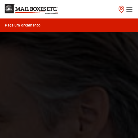
Peça um orçamento