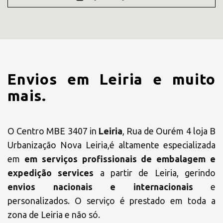
Envios em Leiria e muito
mais.
O Centro MBE 3407 in
Leiria
, Rua de Ourém 4 loja B
Urbanização Nova Leiria,é altamente especializada
em
em serviços profissionais de embalagem e
expedição services
a partir de Leiria, gerindo
envios nacionais e internacionais
e
personalizados. O serviço é prestado em toda a
zona de Leiria e não só.