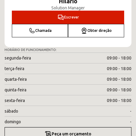
Hilario
Solution Manager
Escrever
Chamada
Obter direção
HORÁRIO DE FUNCIONAMENTO:
segunda-feira
09:00 - 18:00
terça-feira
09:00 - 18:00
quarta-feira
09:00 - 18:00
quinta-feira
09:00 - 18:00
sexta-feira
09:00 - 18:00
sábado
-
domingo
-
Peça um orçamento