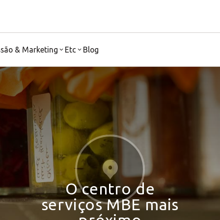
ssão & Marketing
Etc
Blog
O centro de
serviços MBE mais