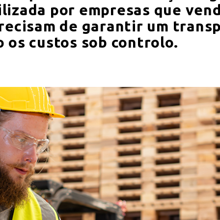
lizada por empresas que ven
precisam de garantir um trans
 os custos sob controlo.