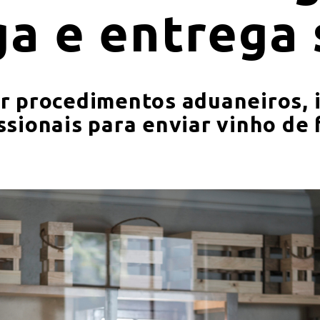
ga e entrega
r procedimentos aduaneiros, 
sionais para enviar vinho de