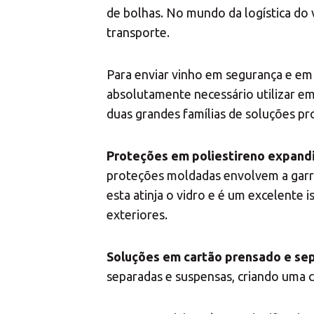
de bolhas. No mundo da logística do 
transporte.
Para enviar vinho em segurança e em 
absolutamente necessário utilizar e
duas grandes famílias de soluções pro
Proteções em poliestireno expandi
proteções moldadas envolvem a garra
esta atinja o vidro e é um excelente
exteriores.
Soluções em cartão prensado e sep
separadas e suspensas, criando uma c