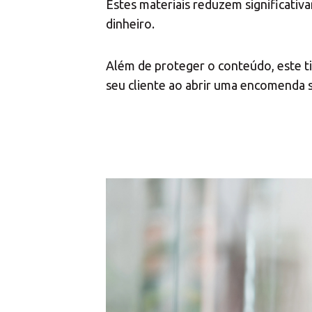
Estes materiais reduzem significati
dinheiro.
Além de proteger o conteúdo, este ti
seu cliente ao abrir uma encomenda só