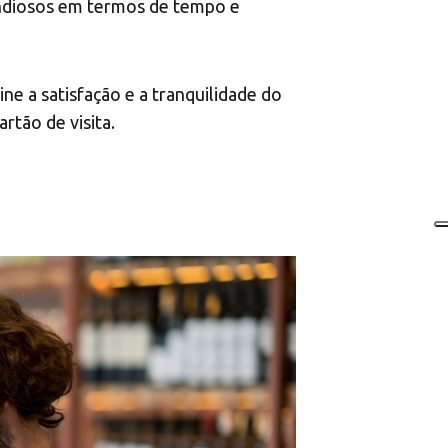
pendiosos em termos de tempo e
e a satisfação e a tranquilidade do
rtão de visita.